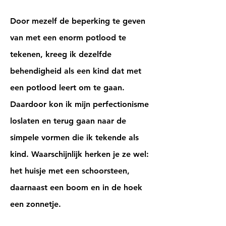
Door mezelf de beperking te geven
van met een enorm potlood te
tekenen, kreeg ik dezelfde
behendigheid als een kind dat met
een potlood leert om te gaan.
Daardoor kon ik mijn perfectionisme
loslaten en terug gaan naar de
simpele vormen die ik tekende als
kind. Waarschijnlijk herken je ze wel:
het huisje met een schoorsteen,
daarnaast een boom en in de hoek
een zonnetje.