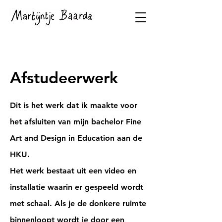
Afstudeerwerk
Dit is het werk dat ik maakte voor
het afsluiten van mijn bachelor Fine
Art and Design in Education aan de
HKU.
Het werk bestaat uit een video en
installatie waarin er gespeeld wordt
met schaal. Als je de donkere ruimte
binnenloopt wordt je door een