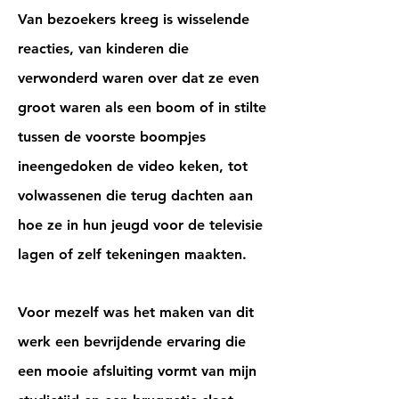
Van bezoekers kreeg is wisselende
reacties, van kinderen die
verwonderd waren over dat ze even
groot waren als een boom of in stilte
tussen de voorste boompjes
ineengedoken de video keken, tot
volwassenen die terug dachten aan
hoe ze in hun jeugd voor de televisie
lagen of zelf tekeningen maakten.
Voor mezelf was het maken van dit
werk een bevrijdende ervaring die
een mooie afsluiting vormt van mijn