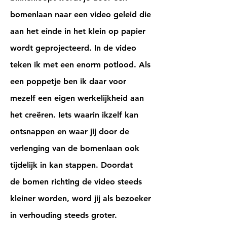
bomenlaan naar een video geleid die
aan het einde in het klein op papier
wordt geprojecteerd. In de video
teken ik met een enorm potlood
. Als
een poppetje ben ik daar voor
mezelf een eigen werkelijkheid aan
het creëren. Iets waarin ikzelf kan
ontsnappen en waar jij door de
verlenging van de bomenlaan ook
tijdelijk in kan stappen. Doordat
de
bomen richting de video steeds
kleiner worden, word
jij als bezoeker
in
verhouding steeds groter.