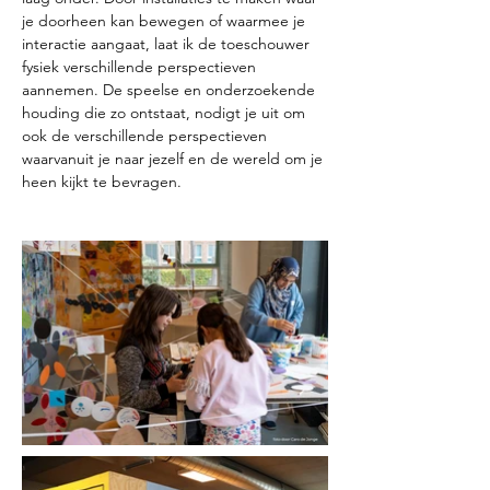
je doorheen kan bewegen of waarmee je
interactie aangaat, laat ik de toeschouwer
fysiek verschillende perspectieven
aannemen.
De speelse en onderzoekende
houding die zo ontstaat, nodigt je uit om
ook de verschillende perspectieven
waarvanuit je naar jezelf en de wereld om je
heen kijkt te bevragen.