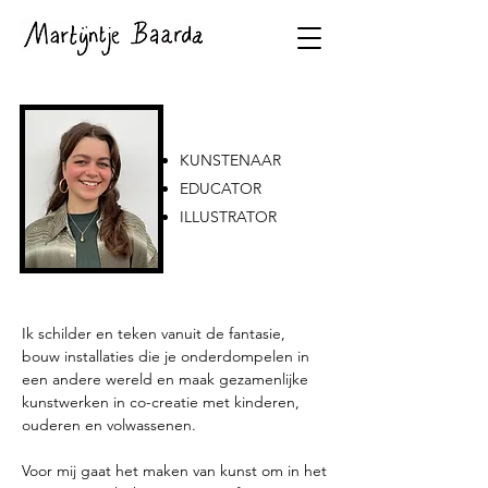
KUNSTENAAR
EDUCATOR
ILLUSTRATOR
Ik schilder en teken vanuit de fantasie,
bouw installaties die je onderdompelen in
een andere wereld en maak gezamenlijke
kunstwerken in co-creatie met kinderen,
ouderen en volwassenen.
Voor mij gaat het maken van kunst om in het